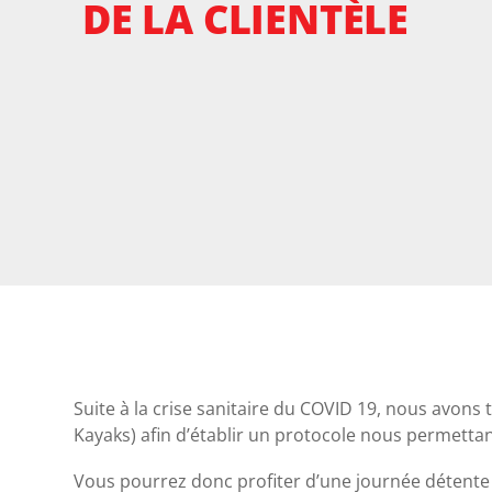
DE LA CLIENTÈLE
Suite à la crise sanitaire du COVID 19, nous avons
Kayaks) afin d’établir un protocole nous permettant
Vous pourrez donc profiter d’une journée détente 