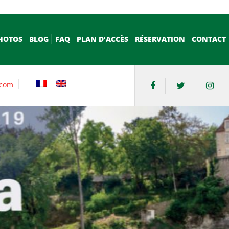
PHOTOS
BLOG
FAQ
PLAN D’ACCÈS
RÉSERVATION
CONTACT
.com