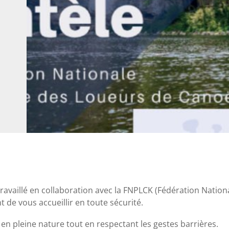
 travaillé en collaboration avec la FNPLCK (Fédération Nati
 de vous accueillir en toute sécurité.
en pleine nature tout en respectant les gestes barrières.