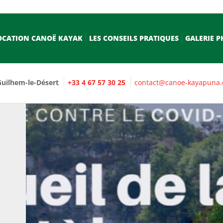
LOCATION CANOË KAYAK
LES CONSEILS PRATIQUES
GALERIE 
Guilhem-le-Désert
+33 4 67 57 30 25
contact@canoe-kayapuna