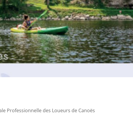
onale Professionnelle des Loueurs de Canoës