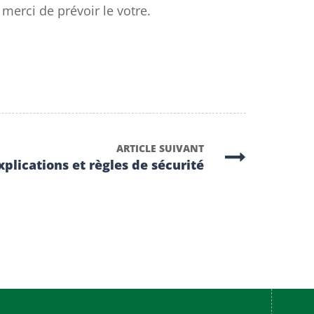
merci de prévoir le votre.
ARTICLE SUIVANT
plications et règles de sécurité