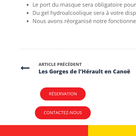
Le port du masque sera obligatoire pour 
Du gel hydroalcoolique sera à votre disp
Nous avons réorganisé notre fonctionnem
ARTICLE PRÉCÉDENT
Les Gorges de l’Hérault en Canoë
RÉSERVATION
CONTACTEZ-NOUS