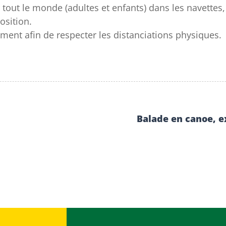
tout le monde (adultes et enfants) dans les navettes, 
osition.
ent afin de respecter les distanciations physiques.
Balade en canoe, ex