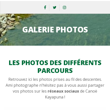
GALERIE PHOTOS
LES PHOTOS DES DIFFÉRENTS
PARCOURS
Retrouvez ici les photos prises au fil des descentes.
Ami photographe n’hésitez pas à vous aussi partager
vos photos sur les
réseaux sociaux
de Canoë
Kayapuna !