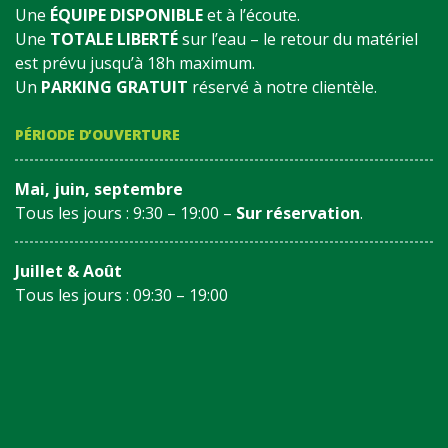
Une
ÉQUIPE DISPONIBLE
et à l’écoute.
Une
TOTALE LIBERTÉ
sur l’eau – le retour du matériel
est prévu jusqu’à 18h maximum.
Un
PARKING GRATUIT
réservé à notre clientèle.
PÉRIODE D’OUVERTURE
Mai, juin, septembre
Tous les jours : 9:30 – 19:00 –
Sur réservation
.
Juillet & Août
Tous les jours : 09:30 – 19:00