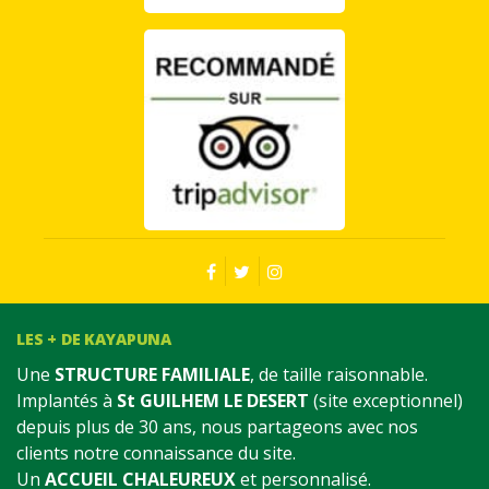
LES + DE KAYAPUNA
Une
STRUCTURE FAMILIALE
, de taille raisonnable.
Implantés à
St GUILHEM LE DESERT
(site exceptionnel)
depuis plus de 30 ans, nous partageons avec nos
clients notre connaissance du site.
Un
ACCUEIL CHALEUREUX
et personnalisé.