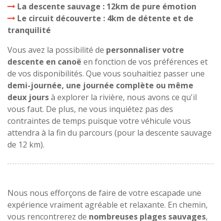
La descente sauvage : 12km de pure émotion
Le circuit découverte : 4km de détente et de
tranquilité
Vous avez la possibilité de
personnaliser votre
descente en canoë
en fonction de vos préférences et
de vos disponibilités. Que vous souhaitiez passer une
demi-journée, une journée complète ou même
deux jours
à explorer la rivière, nous avons ce qu'il
vous faut. De plus, ne vous inquiétez pas des
contraintes de temps puisque votre véhicule vous
attendra à la fin du parcours (pour la descente sauvage
de 12 km).
Nous nous efforçons de faire de votre escapade une
expérience vraiment agréable et relaxante. En chemin,
vous rencontrerez de
nombreuses plages sauvages
,