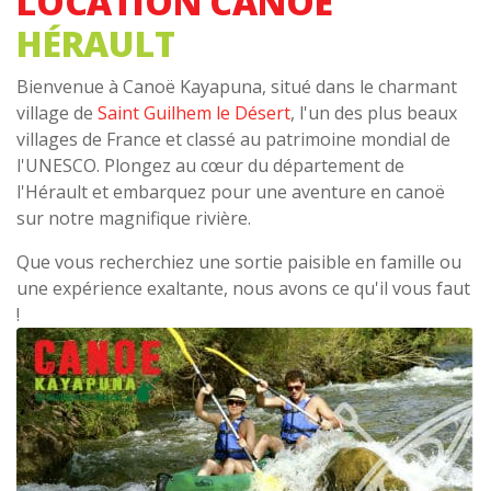
LOCATION CANOË
HÉRAULT
Bienvenue à Canoë Kayapuna, situé dans le charmant
village de
Saint Guilhem le Désert
, l'un des plus beaux
villages de France et classé au patrimoine mondial de
l'UNESCO. Plongez au cœur du département de
l'Hérault et embarquez pour une aventure en canoë
sur notre magnifique rivière.
Que vous recherchiez une sortie paisible en famille ou
une expérience exaltante, nous avons ce qu'il vous faut
!