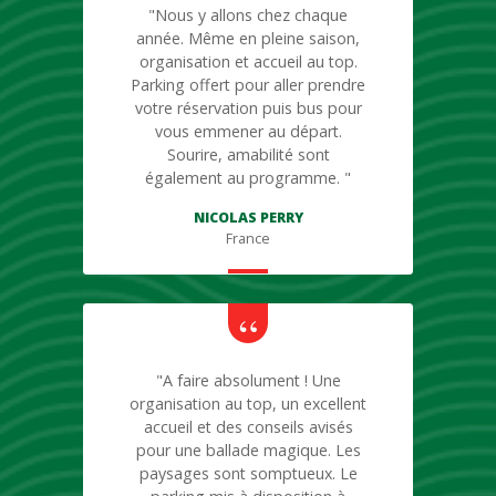
"Nous y allons chez chaque
année. Même en pleine saison,
organisation et accueil au top.
Parking offert pour aller prendre
votre réservation puis bus pour
vous emmener au départ.
Sourire, amabilité sont
également au programme. "
NICOLAS PERRY
France
"A faire absolument ! Une
organisation au top, un excellent
accueil et des conseils avisés
pour une ballade magique. Les
paysages sont somptueux. Le