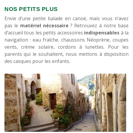
NOS PETITS PLUS
Envie d’une petite balade en canoë, mais vous n’avez
pas le
matériel nécessaire
? Retrouvez à notre base
d’accueil tous les petits accessoires
indispensables
à la
navigation : eau fraîche, chaussons Néoprène, coupes
vents, crème solaire, cordons à lunettes. Pour les
parents qui le souhaitent, nous mettons à disposition
des casques pour les enfants.