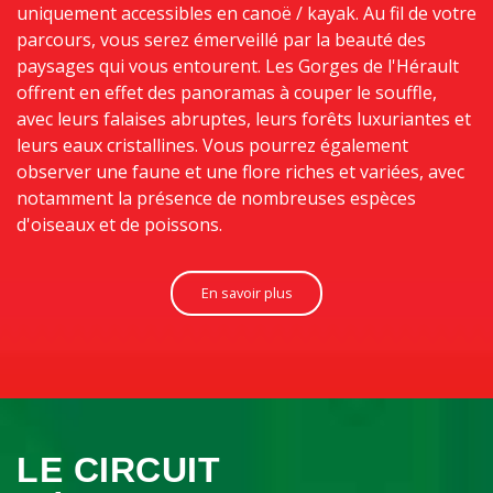
uniquement accessibles en canoë / kayak. Au fil de votre
parcours, vous serez émerveillé par la beauté des
paysages qui vous entourent. Les Gorges de l'Hérault
offrent en effet des panoramas à couper le souffle,
avec leurs falaises abruptes, leurs forêts luxuriantes et
leurs eaux cristallines. Vous pourrez également
observer une faune et une flore riches et variées, avec
notamment la présence de nombreuses espèces
d'oiseaux et de poissons.
En savoir plus
LE CIRCUIT