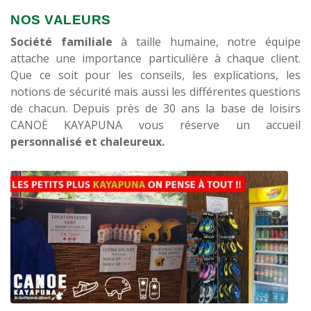
NOS VALEURS
Société familiale
à taille humaine, notre équipe
attache une importance particulière à chaque client.
Que ce soit pour les conseils, les explications, les
notions de sécurité mais aussi les différentes questions
de chacun. Depuis près de 30 ans la base de loisirs
CANOË KAYAPUNA vous réserve un accueil
personnalisé et chaleureux.