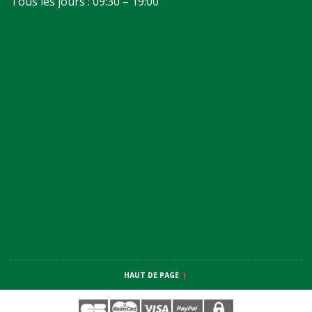
Tous les jours : 09:30 – 19:00
HAUT DE PAGE