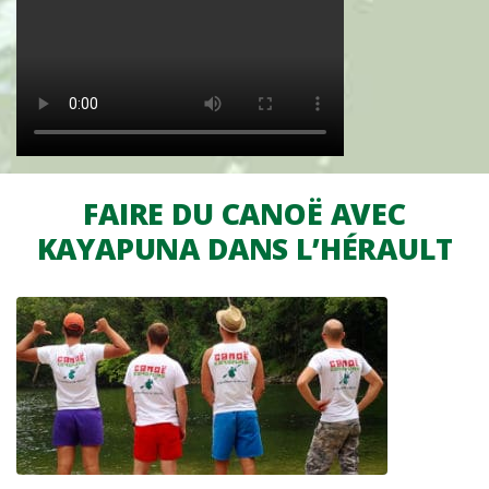
FAIRE DU CANOË AVEC
KAYAPUNA DANS L’HÉRAULT