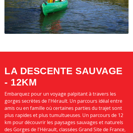
LA DESCENTE SAUVAGE
- 12KM
Embarquez pour un voyage palpitant à travers les
gorges secrètes de l'Hérault. Un parcours idéal entre
amis ou en famille où certaines parties du trajet sont
plus rapides et plus tumultueuses. Un parcours de 12
km pour découvrir les paysages sauvages et naturels
des Gorges de l'Hérault, classées Grand Site de France,