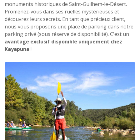
monuments historiques de Saint-Guilhem-le-Désert.
Promenez-vous dans ses ruelles mystérieuses et
découvrez leurs secrets. En tant que précieux client,
nous vous proposons une place de parking dans notre
parking privé (sous réserve de disponibilité). C'est un
avantage exclusif disponible uniquement chez
Kayapuna
!