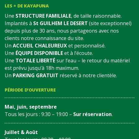
LES + DE KAYAPUNA
Une
STRUCTURE FAMILIALE
, de taille raisonnable.
Implantés à
St GUILHEM LE DESERT
(site exceptionnel)
depuis plus de 30 ans, nous partageons avec nos
clients notre connaissance du site.
Un
ACCUEIL CHALEUREUX
et personnalisé.
Une
ÉQUIPE DISPONIBLE
et à l’écoute.
Une
TOTALE LIBERTÉ
sur l’eau – le retour du matériel
est prévu jusqu’à 18h maximum.
Un
PARKING GRATUIT
réservé à notre clientèle.
PÉRIODE D’OUVERTURE
Mai, juin, septembre
Tous les jours : 9:30 – 19:00 –
Sur réservation
.
Juillet & Août