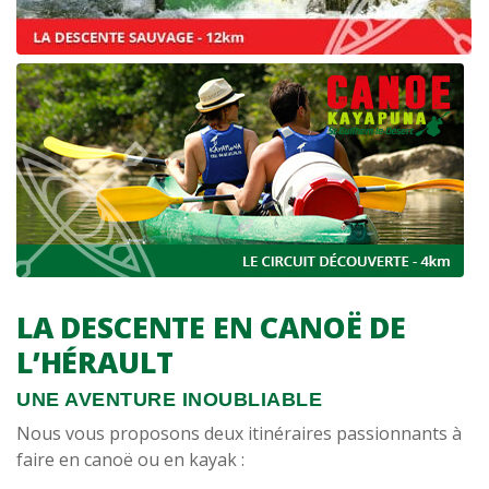
LA DESCENTE EN CANOË DE
L’HÉRAULT
UNE AVENTURE INOUBLIABLE
Nous vous proposons deux itinéraires passionnants à
faire en canoë ou en kayak :