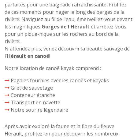
parfaites pour une baignade rafraîchissante. Profitez
de ces moments pour nager le long des berges de la
rivière. Naviguez au fil de l'eau, émerveillez-vous devant
les magnifiques
Gorges de l'Hérault
et arrêtez-vous
pour un pique-nique sur les rochers au bord de la
rivière.
N'attendez plus, venez découvrir la beauté sauvage de
l'
Hérault en canoë
!
Notre location de canoë kayak comprend :
Pagaies fournies avec les canoës et kayaks
Gilet de sauvetage
Conteneur étanche
Transport en navette
Notre sourire légendaire
Après avoir exploré la faune et la flore du fleuve
Hérault, profitez-en pour découvrir les nombreux