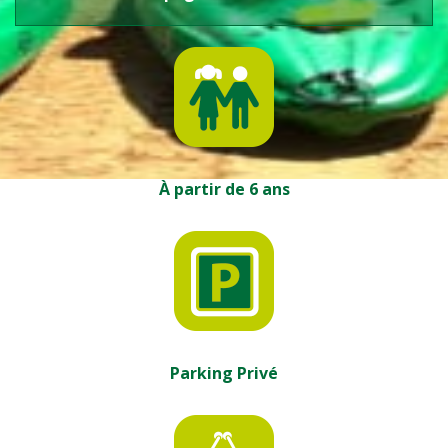
À partir de 6 ans
Parking Privé