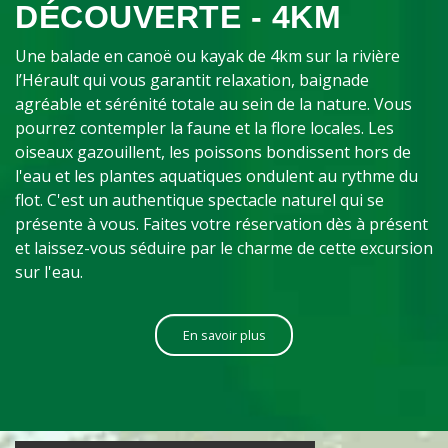
DÉCOUVERTE - 4KM
Une balade en canoë ou kayak de 4km sur la rivière
l’Hérault qui vous garantit relaxation, baignade
agréable et sérénité totale au sein de la nature. Vous
pourrez contempler la faune et la flore locales. Les
oiseaux gazouillent, les poissons bondissent hors de
l'eau et les plantes aquatiques ondulent au rythme du
flot. C'est un authentique spectacle naturel qui se
présente à vous. Faites votre réservation dès à présent
et laissez-vous séduire par le charme de cette excursion
sur l'eau.
En savoir plus